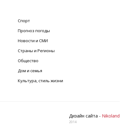
Спорт
Прогноз погоды
Новости и СМИ
Страны и Регионы
Общество
Дом и семья
Культура, стиль жизни
Дизайн сайта -
Nikoland
2014