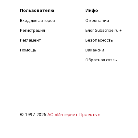
Пользователю
Инфо
Вход для авторов
О компании
Регистрация
Блог Subscribe.ru +
Регламент
Безопасность
Помощь
Вакансии
Обратная связь
© 1997-
2026
АО «Интернет-Проекты»