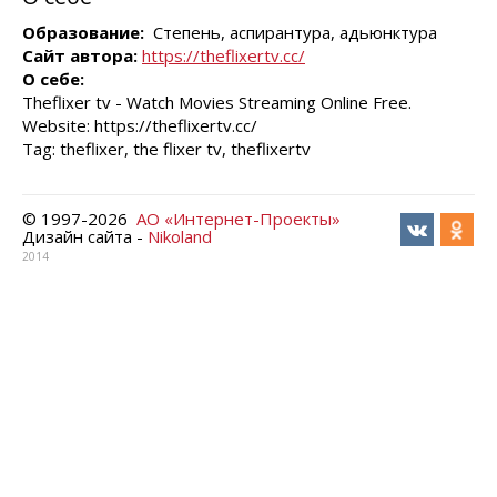
Образование:
Степень, аспирантура, адьюнктура
Сайт автора:
https://theflixertv.cc/
О себе:
Theflixer tv - Watch Movies Streaming Online Free.
Website: https://theflixertv.cc/
Tag: theflixer, the flixer tv, theflixertv
© 1997-
2026
АО «Интернет-Проекты»
Дизайн сайта -
Nikoland
2014