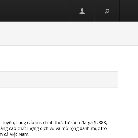
и
ực tuyến, cung cấp link chính thức từ sảnh đá gà Sv388,
nâng cao chất lượng dịch vụ và mở rộng danh mục trò
ồm cả Việt Nam.