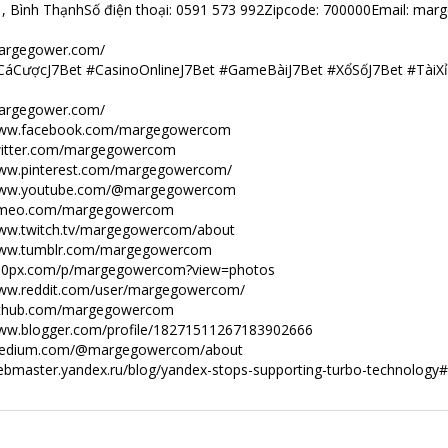
, Bình ThạnhSố điện thoại: 0591 573 992Zipcode: 700000Email: m
margegower.com/
CáCượcJ7Bet #CasinoOnlineJ7Bet #GameBàiJ7Bet #XổSốJ7Bet #TàiX
margegower.com/
/www.facebook.com/margegowercom
twitter.com/margegowercom
www.pinterest.com/margegowercom/
/www.youtube.com/@margegowercom
vimeo.com/margegowercom
www.twitch.tv/margegowercom/about
/www.tumblr.com/margegowercom
500px.com/p/margegowercom?view=photos
www.reddit.com/user/margegowercom/
github.com/margegowercom
www.blogger.com/profile/18271511267183902666
/medium.com/@margegowercom/about
webmaster.yandex.ru/blog/yandex-stops-supporting-turbo-technolo