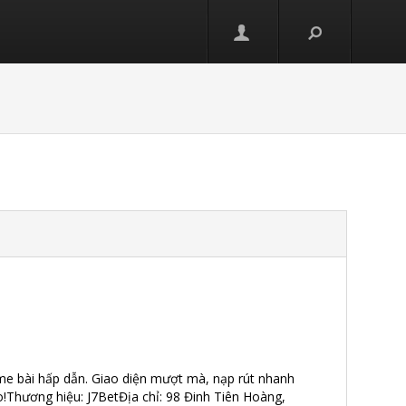
и
game bài hấp dẫn. Giao diện mượt mà, nạp rút nhanh
!Thương hiệu: J7BetĐịa chỉ: 98 Đinh Tiên Hoàng,