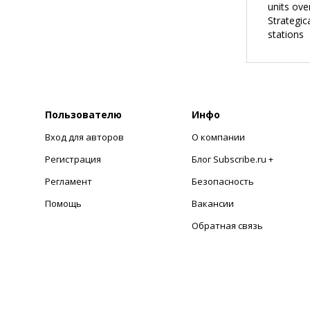
units ove
Strategic
stations
Пользователю
Инфо
Вход для авторов
О компании
Регистрация
Блог Subscribe.ru +
Регламент
Безопасность
Помощь
Вакансии
Обратная связь