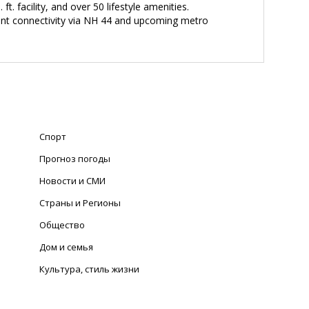
t. facility, and over 50 lifestyle amenities.
lent connectivity via NH 44 and upcoming metro
Спорт
Прогноз погоды
Новости и СМИ
Страны и Регионы
Общество
Дом и семья
Культура, стиль жизни