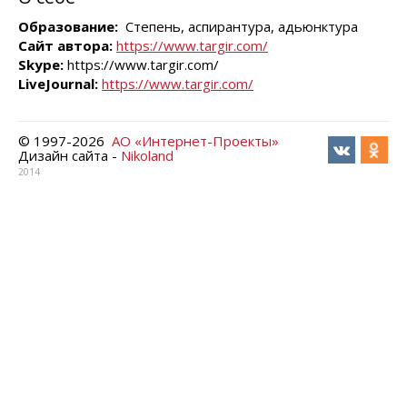
Образование:
Степень, аспирантура, адьюнктура
Сайт автора:
https://www.targir.com/
Skype:
https://www.targir.com/
LiveJournal:
https://www.targir.com/
© 1997-
2026
АО «Интернет-Проекты»
Дизайн сайта -
Nikoland
2014