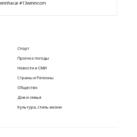
winnhacai #13winincom
Спорт
Прогноз погоды
Новости и СМИ
Страны и Регионы
Общество
Дом и семья
Культура, стиль жизни