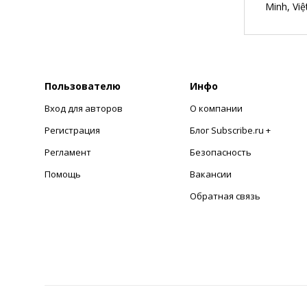
Minh, Vi
Пользователю
Инфо
Вход для авторов
О компании
Регистрация
Блог Subscribe.ru +
Регламент
Безопасность
Помощь
Вакансии
Обратная связь