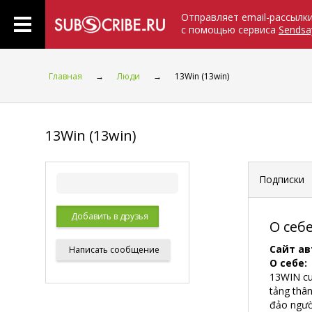
Отправляет email-рассылк
с помощью сервиса
Sendsa
Главная
→
Люди
→
13Win (13win)
13Win (13win)
Подписки
Добавить в друзья
О себ
Сайт ав
Написать
сообщение
О себе:
13WIN cun
tảng thân
đảo ngườ