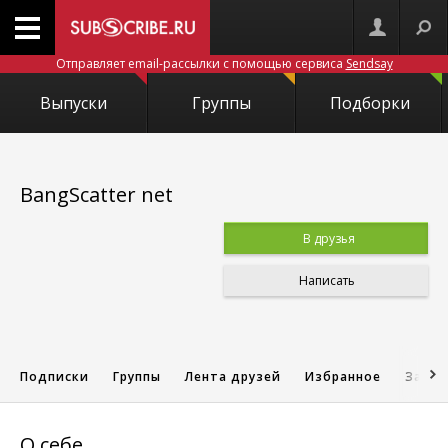
Отправляет email-рассылки с помощью сервиса
Sendsay
Выпуски
Группы
Подборки
BangScatter net
В друзья
Написать
Подписки
Группы
Лента друзей
Избранное
Запис
О себе