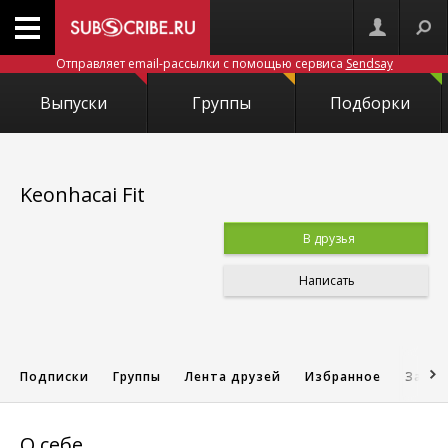
Отправляет email-рассылки с помощью сервиса
Sendsay
Выпуски
Группы
Подборки
Keonhacai Fit
В друзья
Написать
Подписки
Группы
Лента друзей
Избранное
Запис
О себе