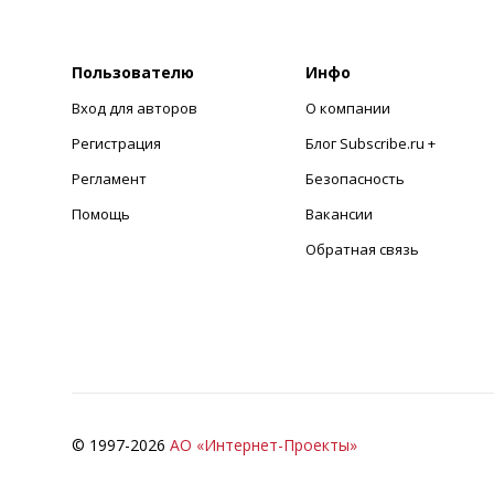
Пользователю
Инфо
Вход для авторов
О компании
Регистрация
Блог Subscribe.ru +
Регламент
Безопасность
Помощь
Вакансии
Обратная связь
© 1997-
2026
АО «Интернет-Проекты»