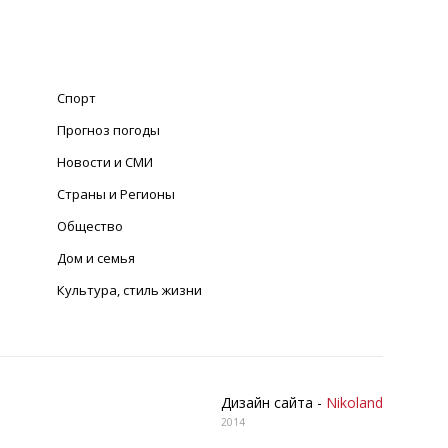
Спорт
Прогноз погоды
Новости и СМИ
Страны и Регионы
Общество
Дом и семья
Культура, стиль жизни
Дизайн сайта -
Nikoland
2014