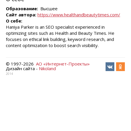
Образование:
Высшее
Сайт автора:
https://www.healthandbeautytimes.com/
О себе:
Haniya Parker is an SEO specialist experienced in
optimizing sites such as Health and Beauty Times. He
focuses on ethical link building, keyword research, and
content optimization to boost search visibility.
© 1997-
2026
АО «Интернет-Проекты»
Дизайн сайта -
Nikoland
2014