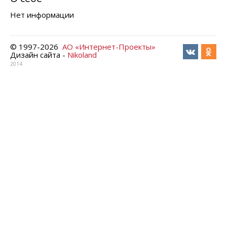
Нет информации
© 1997-
2026
АО «Интернет-Проекты»
Дизайн сайта -
Nikoland
2014