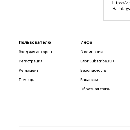
https://v
Hashtags
Пользователю
Инфо
Вход для авторов
О компании
Регистрация
Блог Subscribe.ru +
Регламент
Безопасность
Помощь
Вакансии
Обратная связь