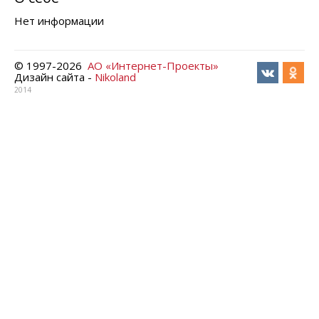
Нет информации
© 1997-
2026
АО «Интернет-Проекты»
Дизайн сайта -
Nikoland
2014