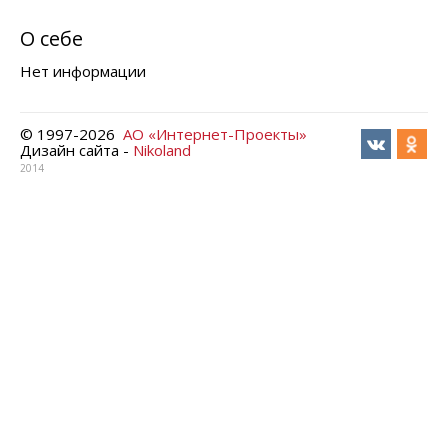
О себе
Нет информации
© 1997-
2026
АО «Интернет-Проекты»
Дизайн сайта -
Nikoland
2014