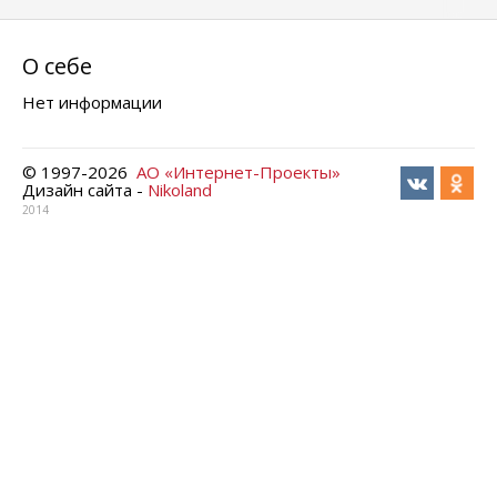
О себе
Нет информации
© 1997-
2026
АО «Интернет-Проекты»
Дизайн сайта -
Nikoland
2014