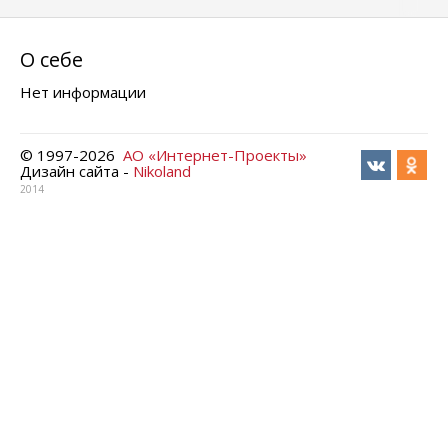
О себе
Нет информации
© 1997-
2026
АО «Интернет-Проекты»
Дизайн сайта -
Nikoland
2014