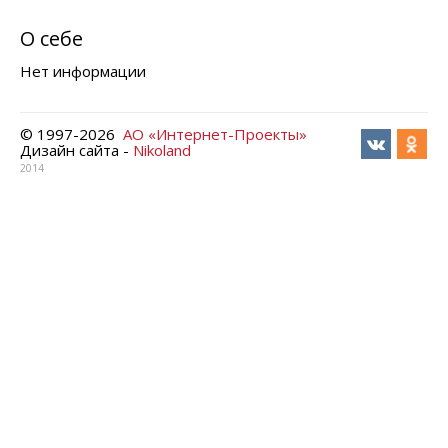
О себе
Нет информации
© 1997-
2026
АО «Интернет-Проекты»
Дизайн сайта -
Nikoland
2014