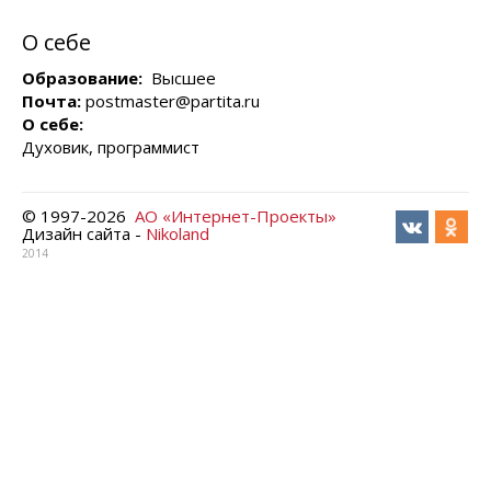
О себе
Образование:
Высшее
Почта:
postmaster@partita.ru
О себе:
Духовик, программист
© 1997-
2026
АО «Интернет-Проекты»
Дизайн сайта -
Nikoland
2014