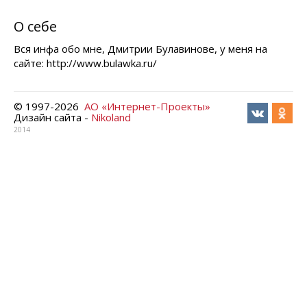
О себе
Вся инфа обо мне, Дмитрии Булавинове, у меня на
сайте: http://www.bulawka.ru/
© 1997-
2026
АО «Интернет-Проекты»
Дизайн сайта -
Nikoland
2014