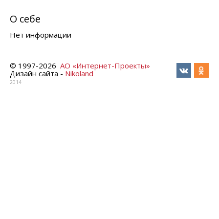
О себе
Нет информации
© 1997-
2026
АО «Интернет-Проекты»
Дизайн сайта -
Nikoland
2014