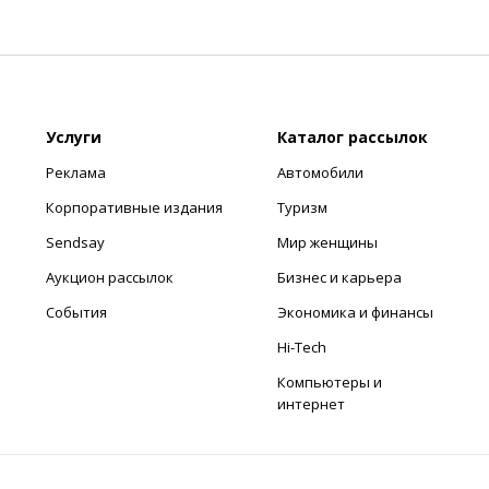
Услуги
Каталог рассылок
Реклама
Автомобили
Корпоративные издания
Туризм
Sendsay
Мир женщины
Аукцион рассылок
Бизнес и карьера
События
Экономика и финансы
Hi-Tech
Компьютеры и
интернет