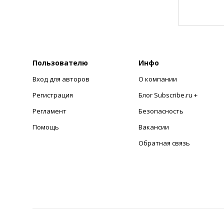
Пользователю
Инфо
Вход для авторов
О компании
Регистрация
Блог Subscribe.ru +
Регламент
Безопасность
Помощь
Вакансии
Обратная связь