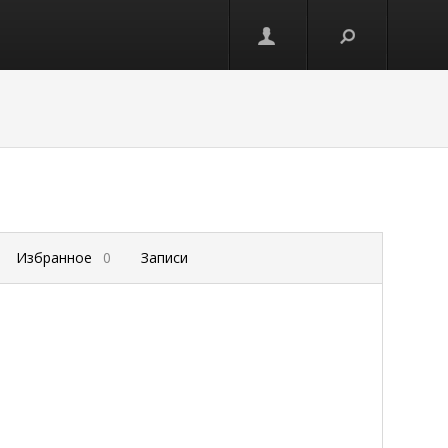
Избранное
0
Записи