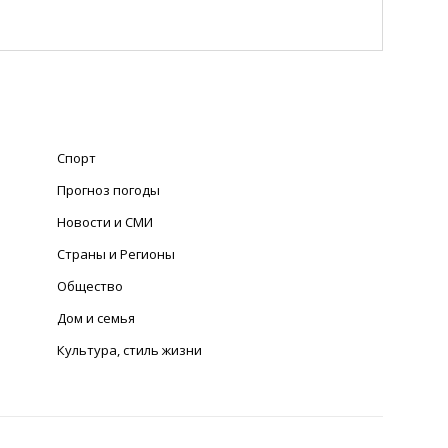
Спорт
Прогноз погоды
Новости и СМИ
Страны и Регионы
Общество
Дом и семья
Культура, стиль жизни