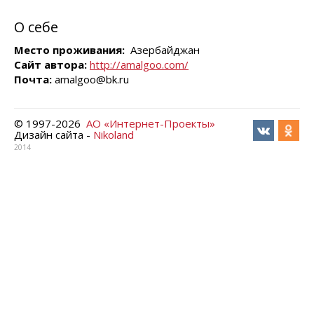
О себе
Место проживания:
Азербайджан
Сайт автора:
http://amalgoo.com/
Почта:
amalgoo@bk.ru
© 1997-
2026
АО «Интернет-Проекты»
Дизайн сайта -
Nikoland
2014