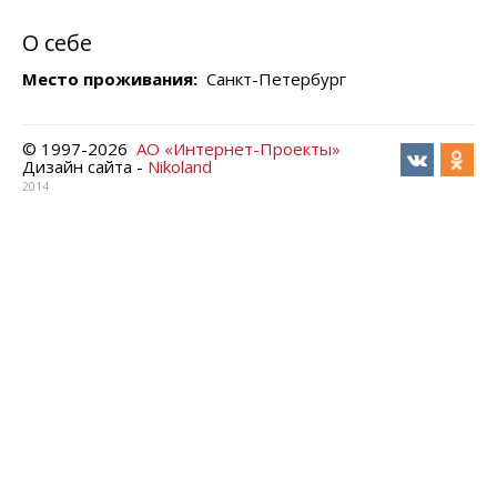
О себе
Место проживания:
Санкт-Петербург
© 1997-
2026
АО «Интернет-Проекты»
Дизайн сайта -
Nikoland
2014