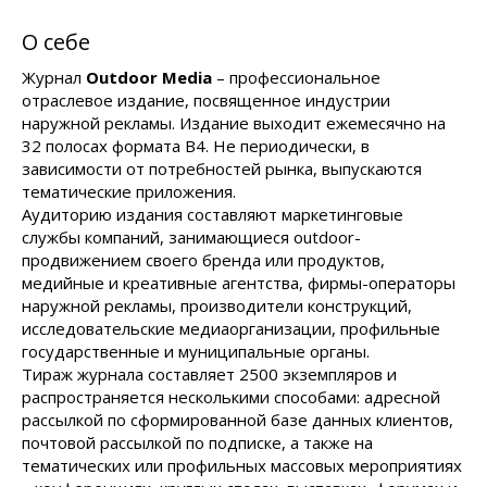
О себе
Журнал
Outdoor Media
– профессиональное
отраслевое издание, посвященное индустрии
наружной рекламы. Издание выходит ежемесячно на
32 полосах формата В4. Не периодически, в
зависимости от потребностей рынка, выпускаются
тематические приложения.
Аудиторию издания составляют маркетинговые
службы компаний, занимающиеся outdoor-
продвижением своего бренда или продуктов,
медийные и креативные агентства, фирмы-операторы
наружной рекламы, производители конструкций,
исследовательские медиаорганизации, профильные
государственные и муниципальные органы.
Тираж журнала составляет 2500 экземпляров и
распространяется несколькими способами: адресной
рассылкой по сформированной базе данных клиентов,
почтовой рассылкой по подписке, а также на
тематических или профильных массовых мероприятиях