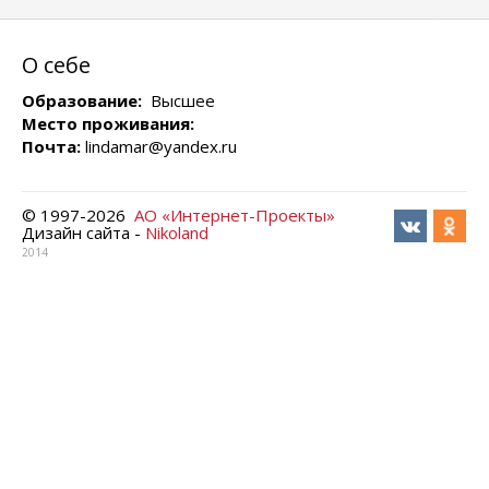
О себе
Образование:
Высшее
Место проживания:
Почта:
lindamar@yandex.ru
© 1997-
2026
АО «Интернет-Проекты»
Дизайн сайта -
Nikoland
2014