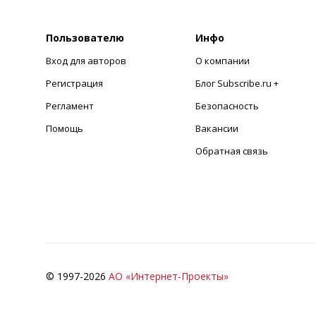
Пользователю
Инфо
Вход для авторов
О компании
Регистрация
Блог Subscribe.ru +
Регламент
Безопасность
Помощь
Вакансии
Обратная связь
© 1997-
2026
АО «Интернет-Проекты»