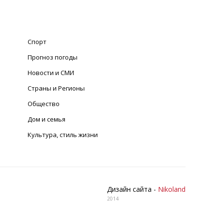
Спорт
Прогноз погоды
Новости и СМИ
Страны и Регионы
Общество
Дом и семья
Культура, стиль жизни
Дизайн сайта -
Nikoland
2014