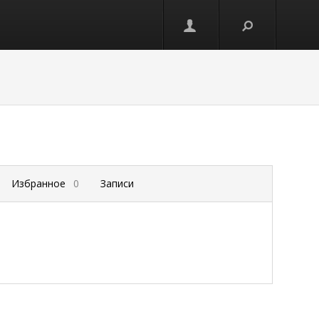
Избранное
0
Записи