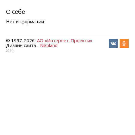
О себе
Нет информации
© 1997-
2026
АО «Интернет-Проекты»
Дизайн сайта -
Nikoland
2014