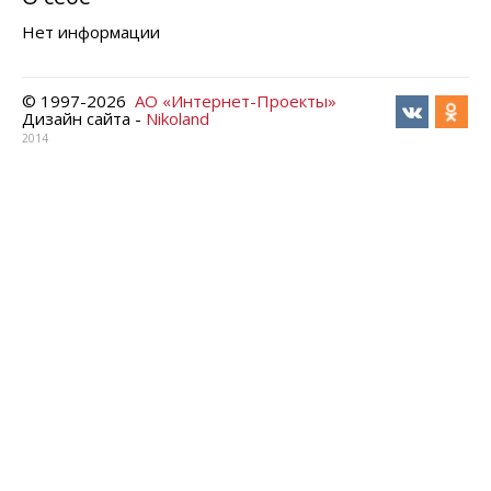
Нет информации
© 1997-
2026
АО «Интернет-Проекты»
Дизайн сайта -
Nikoland
2014