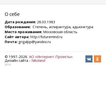
О себе
Дата рождения:
28.03.1983
Образование:
Степень, аспирантура, адьюнктура
Место проживания:
Московская область
Сайт автора:
http://futuremind.ru
Почта:
grigalpp@yandex.ru
© 1997-
2026
АО «Интернет-Проекты»
Дизайн сайта -
Nikoland
2014