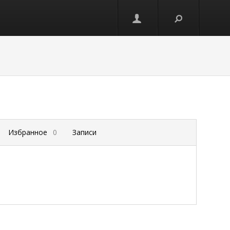
Избранное
0
Записи