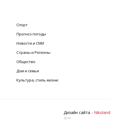
Спорт
Прогноз погоды
Новости и СМИ
Страны и Регионы
Общество
Дом и семья
Культура, стиль жизни
Дизайн сайта -
Nikoland
2014