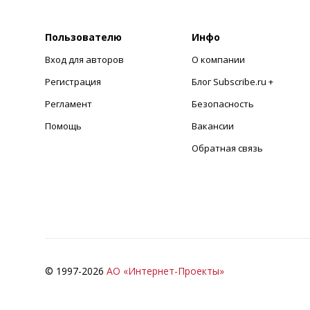
Пользователю
Инфо
Вход для авторов
О компании
Регистрация
Блог Subscribe.ru +
Регламент
Безопасность
Помощь
Вакансии
Обратная связь
© 1997-
2026
АО «Интернет-Проекты»