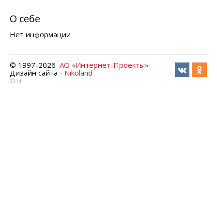
О себе
Нет информации
© 1997-
2026
АО «Интернет-Проекты»
Дизайн сайта -
Nikoland
2014