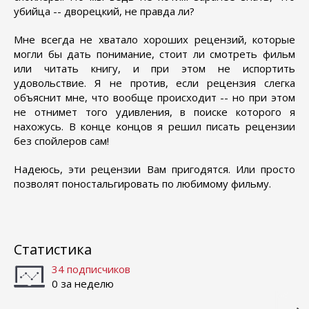
убийца -- дворецкий, не правда ли?
Мне всегда не хватало хороших рецензий, которые
могли бы дать понимание, стоит ли смотреть фильм
или читать книгу, и при этом не испортить
удовольствие. Я не против, если рецензия слегка
объяснит мне, что вообще происходит -- но при этом
не отнимет того удивления, в поиске которого я
нахожусь. В конце концов я решил писать рецензии
без спойлеров сам!
Надеюсь, эти рецензии Вам пригодятся. Или просто
позволят поностальгировать по любимому фильму.
Статистика
34 подписчиков
0 за неделю