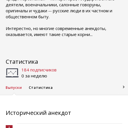
деятели, военачальники, салонные говоруны,
оригиналы и чудаки -- русские люди в их частном и
общественном быту.
Интерестно, но многие современные анекдоты,
оказывается, имеют такие старые корни...
Статистика
184 подписчиков
0 за неделю
Выпуски
Статистика
Исторический анекдот