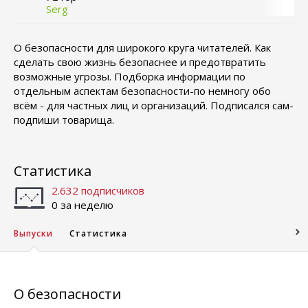
Serg
О безопасности для широкого круга читателей. Как
сделать свою жизнь безопаснее и предотвратить
возможные угрозы. Подборка информации по
отдельным аспектам безопасности-по немногу обо
всём - для частных лиц и организаций. Подписался сам-
подпиши товарища.
Статистика
2.632 подписчиков
0 за неделю
Выпуски
Статистика
О безопасности