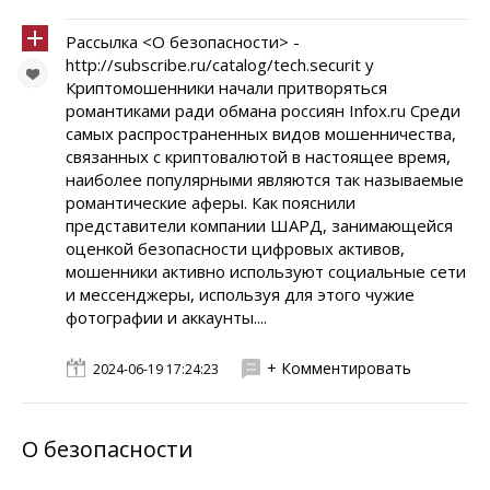
Рассылка <О безопасности> -
http://subscribe.ru/catalog/tech.securit y
Криптомошенники начали притворяться
романтиками ради обмана россиян Infox.ru Среди
самых распространенных видов мошенничества,
связанных с криптовалютой в настоящее время,
наиболее популярными являются так называемые
романтические аферы. Как пояснили
представители компании ШАРД, занимающейся
оценкой безопасности цифровых активов,
мошенники активно используют социальные сети
и мессенджеры, используя для этого чужие
фотографии и аккаунты....
+ Комментировать
2024-06-19 17:24:23
О безопасности