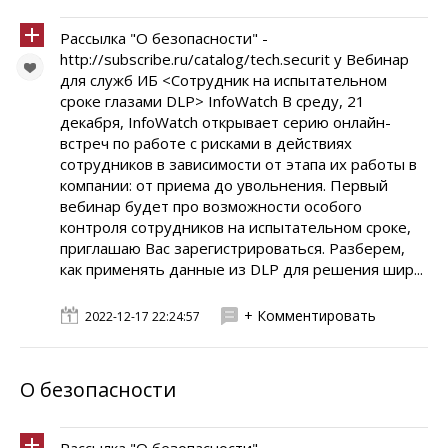
Рассылка "О безопасности" -
http://subscribe.ru/catalog/tech.securit y Вебинар
для служб ИБ <Сотрудник на испытательном
сроке глазами DLP> InfoWatch В среду, 21
декабря, InfoWatch открывает серию онлайн-
встреч по работе с рисками в действиях
сотрудников в зависимости от этапа их работы в
компании: от приема до увольнения. Первый
вебинар будет про возможности особого
контроля сотрудников на испытательном сроке,
приглашаю Вас зарегистрироваться. Разберем,
как применять данные из DLP для решения шир...
+ Комментировать
2022-12-17 22:24:57
О безопасности