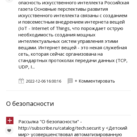
опасность искусственного интеллекта Российская
газета Основные перспективы развития
искусственного интеллекта связаны с созданием
и повсеместным внедрением интернета вещей
(IoT - Internet of Things, что порождает острую
необходимость создания мощных
интеллектуальных систем управления этими
вещами. Интернет вещей - это некая служебная
сеть, которая сейчас организована на
стандартных протоколах передачи данных (TCP,
UDP, I...
+ Комментировать
2022-12-06 16:00:16
О безопасности
Рассылка "О безопасности" -
http://subscribe.ru/catalog/tech.securit y <Детский
мир> усовершенствовал автоматизированную