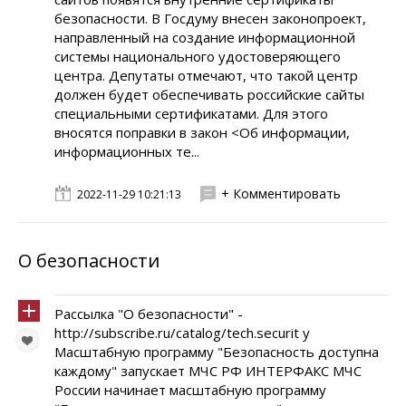
безопасности. В Госдуму внесен законопроект,
направленный на создание информационной
системы национального удостоверяющего
центра. Депутаты отмечают, что такой центр
должен будет обеспечивать российские сайты
специальными сертификатами. Для этого
вносятся поправки в закон <Об информации,
информационных те...
+ Комментировать
2022-11-29 10:21:13
О безопасности
Рассылка "О безопасности" -
http://subscribe.ru/catalog/tech.securit y
Масштабную программу "Безопасность доступна
каждому" запускает МЧС РФ ИНТЕРФАКС МЧС
России начинает масштабную программу