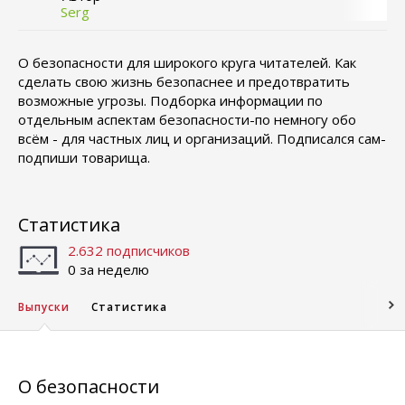
Serg
О безопасности для широкого круга читателей. Как
сделать свою жизнь безопаснее и предотвратить
возможные угрозы. Подборка информации по
отдельным аспектам безопасности-по немногу обо
всём - для частных лиц и организаций. Подписался сам-
подпиши товарища.
Статистика
2.632 подписчиков
0 за неделю
Выпуски
Статистика
О безопасности