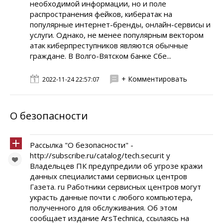
необходимой информации, но и поле
распространения фейков, кибератак на
популярные интернет-бренды, онлайн-сервисы и
услуги. Однако, не менее популярным вектором
атак киберпреступников являются обычные
граждане. В Волго-Вятском банке Сбе...
+ Комментировать
2022-11-24 22:57:07
О безопасности
Рассылка "О безопасности" -
http://subscribe.ru/catalog/tech.securit y
Владельцев ПК предупредили об угрозе кражи
данных специалистами сервисных центров
Газета. ru Работники сервисных центров могут
украсть данные почти с любого компьютера,
полученного для обслуживания. Об этом
сообщает издание ArsTechnica, ссылаясь на