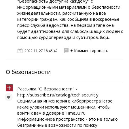
"Безопасность доступна каждому" с
информационными материалами о безопасности
жизнедеятельности, рассчитанную на все
категории граждан. Как сообщила в воскресенье
пресс-служба ведомства, на первом этапе она
будет адаптирована для слабослыщащих людей с
помощью сурдоперевода и субтитров. &qu...
+ Комментировать
2022-11-27 18:45:42
О безопасности
Рассылка "О безопасности" -
http://subscribe.ru/catalog/tech.securit y
Социальная инженерия в киберпространстве:
какие уловки используют мошенники, чтобы
войти к вам в доверие Time33.ru
Информационное пространство - это не только
безграничные возможности по поиску