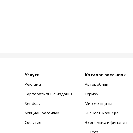
Услуги
Каталог рассылок
Реклама
Автомобили
+
Корпоративные издания
Туризм
Sendsay
Мир женщины
Аукцион рассылок
Бизнес и карьера
События
Экономика и финансы
Hi-Tech