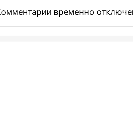
Комментарии временно отключ