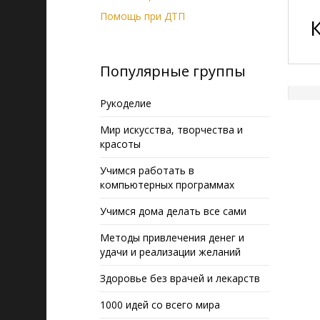
Помощь при ДТП
Популярные группы
Рукоделие
Мир искусства, творчества и
красоты
Учимся работать в
компьютерных программах
Учимся дома делать все сами
Методы привлечения денег и
удачи и реализации желаний
Здоровье без врачей и лекарств
1000 идей со всего мира