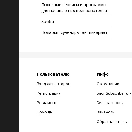
Полезные сервисы и программы
для начинающих пользователей
Хобби
Подарки, сувениры, антиквариат
Пользователю
Инфо
Вход для авторов
О компании
Регистрация
Блог Subscribe.ru 
Регламент
Безопасность
Помощь
Вакансии
Обратная связь