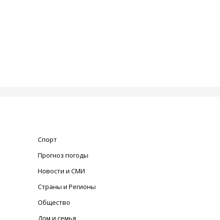
Спорт
Прогноз погоды
Новости и СМИ
Страны и Регионы
Общество
Дом и семья