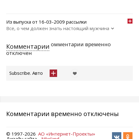
Из выпуска от 16-03-2009 рассылки
Все, о чем должен знать настоящий мужчина
омментарии временно
Комментарии
отключен
Subscribe. Авто
Комментарии временно отключены
© 1997-
2026
АО «Интернет-Проекты»
Дизайн сайта -
Nikoland