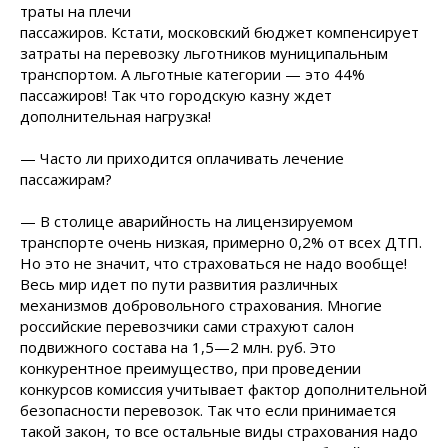
траты на плечи
пассажиров. Кстати, московский бюджет компенсирует
затраты на перевозку льготников муниципальным
транспортом. А льготные категории — это 44%
пассажиров! Так что городскую казну ждет
дополнительная нагрузка!
— Часто ли приходится оплачивать лечение
пассажирам?
— В столице аварийность на лицензируемом
транспорте очень низкая, примерно 0,2% от всех ДТП.
Но это не значит, что страховаться не надо вообще!
Весь мир идет по пути развития различных
механизмов добровольного страхования. Многие
российские перевозчики сами страхуют салон
подвижного состава на 1,5—2 млн. руб. Это
конкурентное преимущество, при проведении
конкурсов комиссия учитывает фактор дополнительной
безопасности перевозок. Так что если принимается
такой закон, то все остальные виды страхования надо