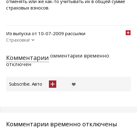
отменять или же как-то учитывать их в общей сумме
страховых взносов.
Из выпуска от 10-07-2009 рассылки
Страховка!
омментарии временно
Комментарии
отключен
Subscribe. Авто
Комментарии временно отключены