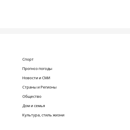
Спорт
Прогноз погоды
Новости и СМИ
Страны и Регионы
Общество
Дом и семья
Культура, стиль жизни