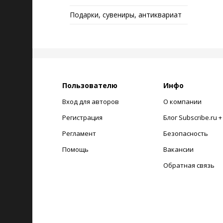
Подарки, сувениры, антиквариат
Пользователю
Инфо
Вход для авторов
О компании
Регистрация
Блог Subscribe.ru 
Регламент
Безопасность
Помощь
Вакансии
Обратная связь