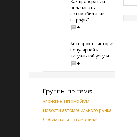
Как проверять и
оплачивать
автомобильные
штрафы?
+
Автопрокат: история
популярной и
актуальной услуги
+
Группы по теме:
Японские автомобили
Новости автомобильного рынка
Любим наши автомобили!