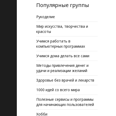
Популярные группы
Рукоделие
Мир искусства, творчества и
красоты
Учимся работать в
компьютерных программах
Учимся дома делать все сами
Методы привлечения денег и
удачи и реализации желаний
Здоровье без врачей и лекарств
1000 идей со всего мира
Полезные сервисы и программы
для начинающих пользователей
Хобби