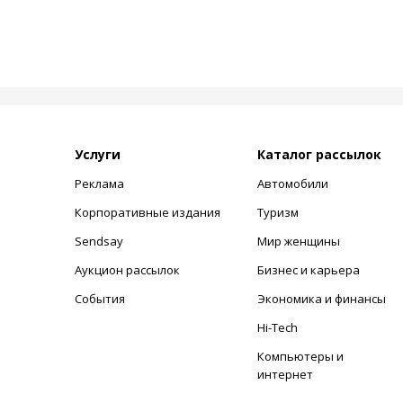
Услуги
Каталог рассылок
Реклама
Автомобили
+
Корпоративные издания
Туризм
Sendsay
Мир женщины
Аукцион рассылок
Бизнес и карьера
События
Экономика и финансы
Hi-Tech
Компьютеры и
интернет