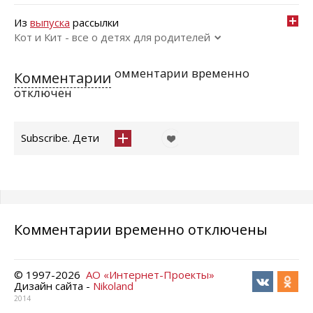
Из
выпуска
рассылки
Кот и Кит - все о детях для родителей
омментарии временно
Комментарии
отключен
Subscribe. Дети
Комментарии временно отключены
© 1997-
2026
АО «Интернет-Проекты»
Дизайн сайта -
Nikoland
2014