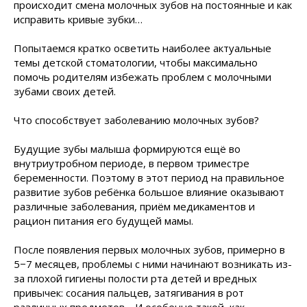
происходит смена молочных зубов на постоянные и как
исправить кривые зубки…
Попытаемся кратко осветить наиболее актуальные
темы детской стоматологии, чтобы максимально
помочь родителям избежать проблем с молочными
зубами своих детей.
Что способствует заболеванию молочных зубов?
Будущие зубы малыша формируются ещё во
внутриутробном периоде, в первом триместре
беременности. Поэтому в этот период на правильное
развитие зубов ребёнка большое влияние оказывают
различные заболевания, приём медикаментов и
рацион питания его будущей мамы.
После появления первых молочных зубов, примерно в
5−7 месяцев, проблемы с ними начинают возникать из-
за плохой гигиены полости рта детей и вредных
привычек: сосания пальцев, затягивания в рот