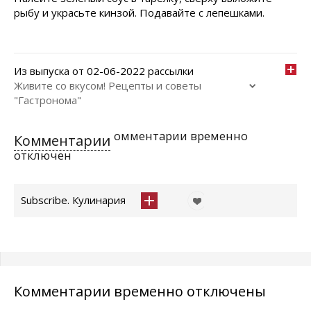
рыбу и украсьте кинзой. Подавайте с лепешками.
Из выпуска от 02-06-2022 рассылки
Живите со вкусом! Рецепты и советы
"Гастронома"
омментарии временно
Комментарии
отключен
Subscribe. Кулинария
Комментарии временно отключены