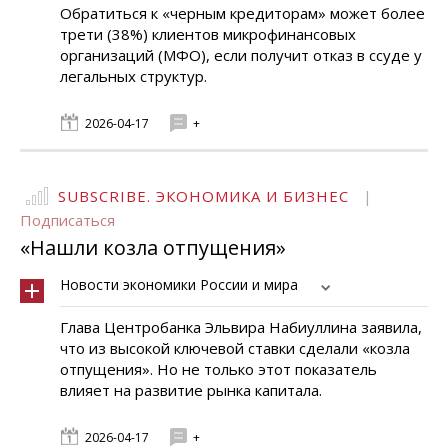
Обратиться к «черным кредиторам» может более
трети (38%) клиентов микрофинансовых
организаций (МФО), если получит отказ в ссуде у
легальных структур.
2026-04-17
+
SUBSCRIBE. ЭКОНОМИКА И БИЗНЕС
|
Подписаться
«Нашли козла отпущения»
Новости экономики России и мира
Глава Центробанка Эльвира Набиуллина заявила,
что из высокой ключевой ставки сделали «козла
отпущения». Но не только этот показатель
влияет на развитие рынка капитала.
2026-04-17
+