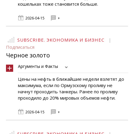
кошельках тоже становится больше.
2026-04-15
+
SUBSCRIBE. ЭКОНОМИКА И БИЗНЕС
|
Подписаться
Черное золото
Аргументы и Факты
Цены на нефть в ближайшие недели взлетят до
максимума, если по Ормузскому проливу не
начнут проходить танкеры. Ранее по проливу
проходило до 20% мировых объемов нефти.
2026-04-15
+
SUBSCRIBE. ЭКОНОМИКА И БИЗНЕС
|