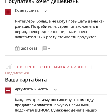
Покупатель хочет дешевизны
Коммерсантъ
Ритейлеры больше не могут повышать цены как
раньше. Потребители, стремясь экономить в
период неопределенности, стали очень
чувствительны к росту стоимости продуктов.
2026-04-15
+
SUBSCRIBE. ЭКОНОМИКА И БИЗНЕС
|
Подписаться
Ваша карта бита
Аргументы и Факты
Каждому третьему россиянину в этом году
предлагали оплатить покупку наличными,
подсчитал ВЦИОМ. Бумажных денег в наших