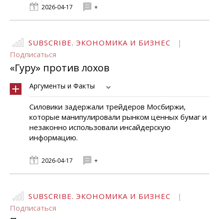
2026-04-17
+
SUBSCRIBE. ЭКОНОМИКА И БИЗНЕС
|
Подписаться
«Гуру» против лохов
Аргументы и Факты
Силовики задержали трейдеров Мосбиржи,
которые манипулировали рынком ценных бумаг и
незаконно использовали инсайдерскую
информацию.
2026-04-17
+
SUBSCRIBE. ЭКОНОМИКА И БИЗНЕС
|
Подписаться