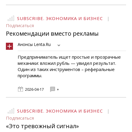
SUBSCRIBE. ЭКОНОМИКА И БИЗНЕС
|
Подписаться
Рекомендации вместо рекламы
Анонсы Lenta.Ru
Предприниматель ищет простые и прозрачные
механики: вложил рубль — увидел результат.
Один из таких инструментов – реферальные
программы.
2026-04-17
+
SUBSCRIBE. ЭКОНОМИКА И БИЗНЕС
|
Подписаться
«Это тревожный сигнал»