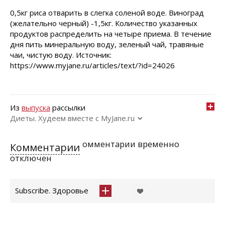
0,5кг риса отварить в слегка соленой воде. Виноград
(желательно черный) -1,5кг. Количество указанных
продуктов распределить на четыре приема. В течение
дня пить минеральную воду, зеленый чай, травяные
чаи, чистую воду. Источник:
https://www.myjane.ru/articles/text/?id=24026
Из
выпуска
рассылки
Диеты. Худеем вместе с MyJane.ru
омментарии временно
Комментарии
отключен
Subscribe. Здоровье