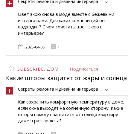
Секреты ремонта и дизайна интерьера
Цвет экрю снова в моде вместе с бежевыми
интерьерами. Для каких композиций он
подходит? С чем сочетать цвет экрю в
интерьере?
2025-04-08
+
SUBSCRIBE. ДОМ
|
Подписаться
Какие шторы защитят от жары и солнца
Секреты ремонта и дизайна интерьера
Как сохранить комфортную температуру в доме,
если окна выходят на солнечную сторону. Какие
шторы помогут защитить от солнца квартиру
даже в разгар лета?