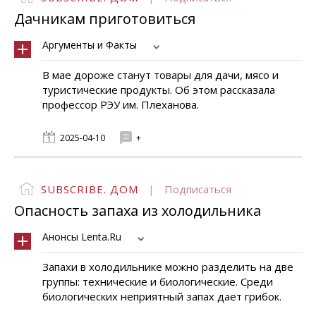
Дачникам приготовиться
Аргументы и Факты
В мае дороже станут товары для дачи, мясо и
туристические продукты. Об этом рассказала
профессор РЭУ им. Плеханова.
2025-04-10
+
SUBSCRIBE. ДОМ
|
Подписаться
Опасность запаха из холодильника
Анонсы Lenta.Ru
Запахи в холодильнике можно разделить на две
группы: технические и биологические. Среди
биологических неприятный запах дает грибок.