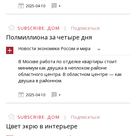
2025-04-10
+
SUBSCRIBE. ДОМ
|
Подписаться
Полмиллиона за четыре дня
Новости экономики России и мира
В Москве работа по отделке квартиры стоит
минимум как двушка в неплохом районе
областного центра. В областном центре — как
двушка в районном.
2025-04-10
+
SUBSCRIBE. ДОМ
|
Подписаться
Цвет экрю в интерьере