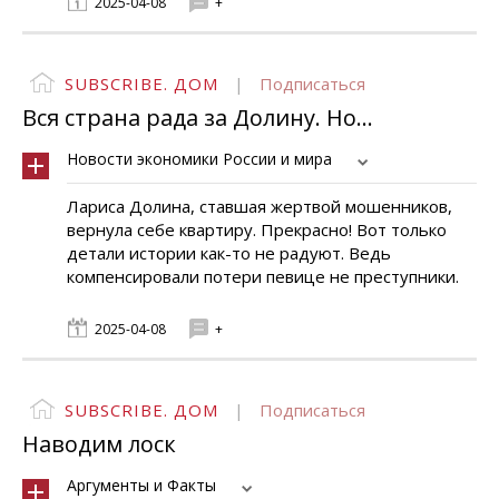
2025-04-08
+
SUBSCRIBE. ДОМ
|
Подписаться
Вся страна рада за Долину. Но...
Новости экономики России и мира
Лариса Долина, ставшая жертвой мошенников,
вернула себе квартиру. Прекрасно! Вот только
детали истории как-то не радуют. Ведь
компенсировали потери певице не преступники.
2025-04-08
+
SUBSCRIBE. ДОМ
|
Подписаться
Наводим лоск
Аргументы и Факты