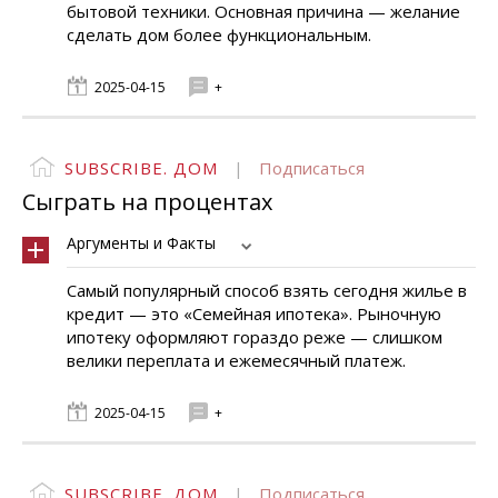
бытовой техники. Основная причина — желание
сделать дом более функциональным.
2025-04-15
+
SUBSCRIBE. ДОМ
|
Подписаться
Сыграть на процентах
Аргументы и Факты
Самый популярный способ взять сегодня жилье в
кредит — это «Семейная ипотека». Рыночную
ипотеку оформляют гораздо реже — слишком
велики переплата и ежемесячный платеж.
2025-04-15
+
SUBSCRIBE. ДОМ
|
Подписаться