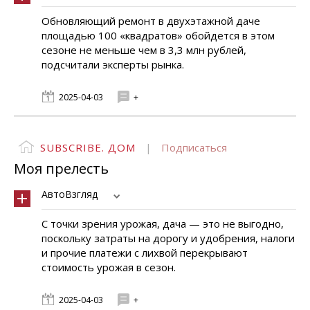
Обновляющий ремонт в двухэтажной даче
площадью 100 «квадратов» обойдется в этом
сезоне не меньше чем в 3,3 млн рублей,
подсчитали эксперты рынка.
2025-04-03
+
SUBSCRIBE. ДОМ
|
Подписаться
Моя прелесть
АвтоВзгляд
С точки зрения урожая, дача — это не выгодно,
поскольку затраты на дорогу и удобрения, налоги
и прочие платежи с лихвой перекрывают
стоимость урожая в сезон.
2025-04-03
+