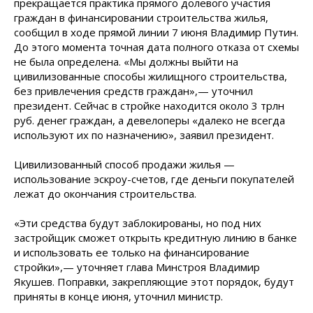
прекращается практика прямого долевого участия
граждан в финансировании строительства жилья,
сообщил в ходе прямой линии 7 июня Владимир Путин.
До этого момента точная дата полного отказа от схемы
не была определена. «Мы должны выйти на
цивилизованные способы жилищного строительства,
без привлечения средств граждан»,— уточнил
президент. Сейчас в стройке находится около 3 трлн
руб. денег граждан, а девелоперы «далеко не всегда
используют их по назначению», заявил президент.
Цивилизованный способ продажи жилья —
использование эскроу-счетов, где деньги покупателей
лежат до окончания строительства.
«Эти средства будут заблокированы, но под них
застройщик сможет открыть кредитную линию в банке
и использовать ее только на финансирование
стройки»,— уточняет глава Минстроя Владимир
Якушев. Поправки, закрепляющие этот порядок, будут
приняты в конце июня, уточнил министр.