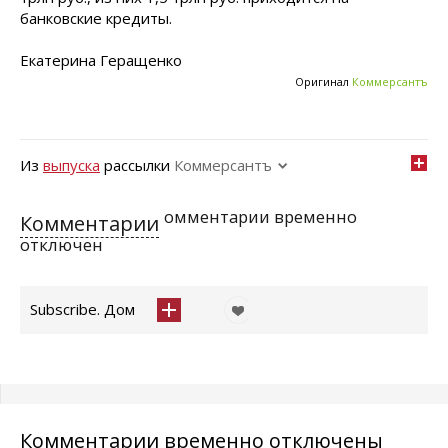
банковские кредиты.
Екатерина Геращенко
Оригинал
Коммерсантъ
Из
выпуска
рассылки
Коммерсантъ
омментарии временно
Комментарии
отключен
Subscribe. Дом
Комментарии временно отключены