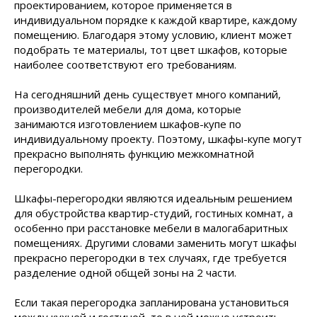
проектированием, которое применяется в
индивидуальном порядке к каждой квартире, каждому
помещению. Благодаря этому условию, клиент может
подобрать те материалы, тот цвет шкафов, которые
наиболее соответствуют его требованиям.
На сегодняшний день существует много компаний,
производителей мебели для дома, которые
занимаются изготовлением шкафов-купе по
индивидуальному проекту. Поэтому, шкафы-купе могут
прекрасно выполнять функцию межкомнатной
перегородки.
Шкафы-перегородки являются идеальным решением
для обустройства квартир-студий, гостиных комнат, а
особенно при расстановке мебели в малогабаритных
помещениях. Другими словами заменить могут шкафы
прекрасно перегородки в тех случаях, где требуется
разделение одной общей зоны на 2 части.
Если такая перегородка запланирована установиться