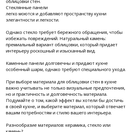
облицовки стен.
Стеклянные панели
легко моются и добавляют пространству кухни
элегантности и легкости.
Однако стекло требует бережного обращения, чтобы
избежать повреждений. Натуральный камень:
премиальный вариант облицовки, который придает
интерьеру роскошный и изысканный вид.
Каменные панели долговечны и придают кухне
особенный шарм, однако требуют специального ухода.
При выборе материала для облицовки стен в кухне
важно учитывать не только визуальные предпочтения,
но и практичность и долговечность материала.
Подумайте о том, какой эффект вы хотели бы достичь
в своей кухне, и выберите материал, который отвечает
вашим потребностям и стилю вашего интерьера.
Разнообразие материалов: керамика, стекло или
камень?