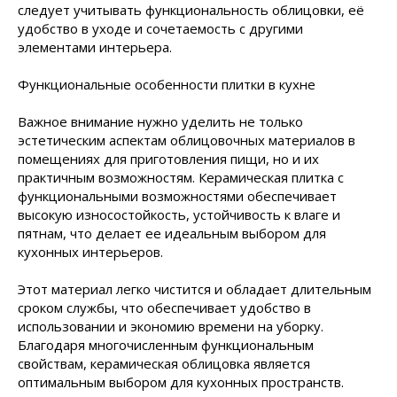
следует учитывать функциональность облицовки, её
удобство в уходе и сочетаемость с другими
элементами интерьера.
Функциональные особенности плитки в кухне
Важное внимание нужно уделить не только
эстетическим аспектам облицовочных материалов в
помещениях для приготовления пищи, но и их
практичным возможностям. Керамическая плитка с
функциональными возможностями обеспечивает
высокую износостойкость, устойчивость к влаге и
пятнам, что делает ее идеальным выбором для
кухонных интерьеров.
Этот материал легко чистится и обладает длительным
сроком службы, что обеспечивает удобство в
использовании и экономию времени на уборку.
Благодаря многочисленным функциональным
свойствам, керамическая облицовка является
оптимальным выбором для кухонных пространств.