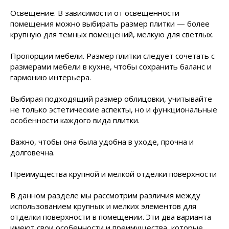
Освещение. В зависимости от освещенности
помещения можно выбирать размер плитки — более
крупную для темных помещений, мелкую для светлых.
Пропорции мебели. Размер плитки следует сочетать с
размерами мебели в кухне, чтобы сохранить баланс и
гармонию интерьера.
Выбирая подходящий размер облицовки, учитывайте
не только эстетические аспекты, но и функциональные
особенности каждого вида плитки.
Важно, чтобы она была удобна в уходе, прочна и
долговечна.
Преимущества крупной и мелкой отделки поверхности
В данном разделе мы рассмотрим различия между
использованием крупных и мелких элементов для
отделки поверхности в помещении. Эти два варианта
имеют свои особенности и преимущества, которые