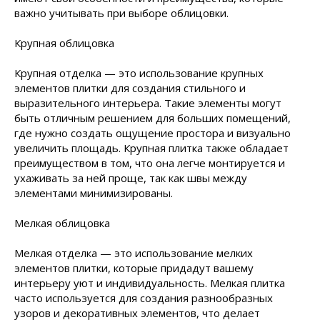
важно учитывать при выборе облицовки.
Крупная облицовка
Крупная отделка — это использование крупных
элементов плитки для создания стильного и
выразительного интерьера. Такие элементы могут
быть отличным решением для больших помещений,
где нужно создать ощущение простора и визуально
увеличить площадь. Крупная плитка также обладает
преимуществом в том, что она легче монтируется и
ухаживать за ней проще, так как швы между
элементами минимизированы.
Мелкая облицовка
Мелкая отделка — это использование мелких
элементов плитки, которые придадут вашему
интерьеру уют и индивидуальность. Мелкая плитка
часто используется для создания разнообразных
узоров и декоративных элементов, что делает