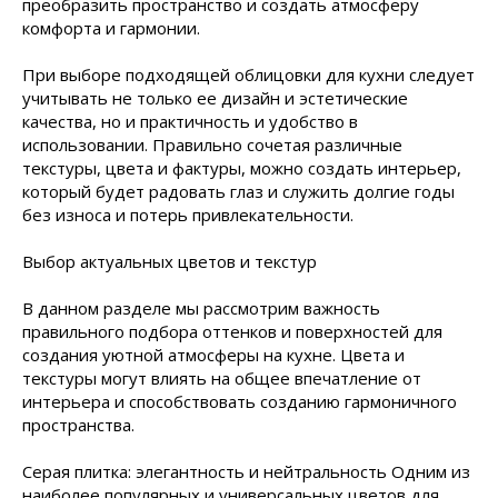
преобразить пространство и создать атмосферу
комфорта и гармонии.
При выборе подходящей облицовки для кухни следует
учитывать не только ее дизайн и эстетические
качества, но и практичность и удобство в
использовании. Правильно сочетая различные
текстуры, цвета и фактуры, можно создать интерьер,
который будет радовать глаз и служить долгие годы
без износа и потерь привлекательности.
Выбор актуальных цветов и текстур
В данном разделе мы рассмотрим важность
правильного подбора оттенков и поверхностей для
создания уютной атмосферы на кухне. Цвета и
текстуры могут влиять на общее впечатление от
интерьера и способствовать созданию гармоничного
пространства.
Серая плитка: элегантность и нейтральность Одним из
наиболее популярных и универсальных цветов для