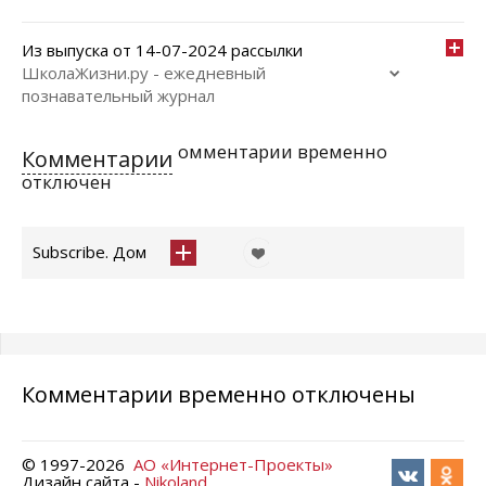
Из выпуска от 14-07-2024 рассылки
ШколаЖизни.ру - ежедневный
познавательный журнал
омментарии временно
Комментарии
отключен
Subscribe. Дом
Комментарии временно отключены
© 1997-
2026
АО «Интернет-Проекты»
Дизайн сайта -
Nikoland