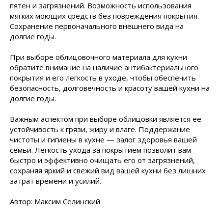
пятен и загрязнений. Возможность использования
мягких моющих средств без повреждения покрытия.
Сохранение первоначального внешнего вида на
долгие годы.
При выборе облицовочного материала для кухни
обратите внимание на наличие антибактериального
покрытия и его легкость в уходе, чтобы обеспечить
безопасность, долговечность и красоту вашей кухни на
долгие годы.
Важным аспектом при выборе облицовки является ее
устойчивость к грязи, жиру и влаге. Поддержание
чистоты и гигиены в кухне — залог здоровья вашей
семьи. Легкость ухода за покрытием позволит вам
быстро и эффективно очищать его от загрязнений,
сохраняя яркий и свежий вид вашей кухни без лишних
затрат времени и усилий.
Автор: Максим Селинский