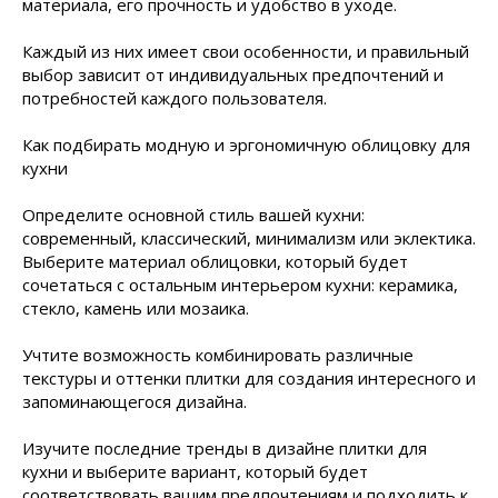
материала, его прочность и удобство в уходе.
Каждый из них имеет свои особенности, и правильный
выбор зависит от индивидуальных предпочтений и
потребностей каждого пользователя.
Как подбирать модную и эргономичную облицовку для
кухни
Определите основной стиль вашей кухни:
современный, классический, минимализм или эклектика.
Выберите материал облицовки, который будет
сочетаться с остальным интерьером кухни: керамика,
стекло, камень или мозаика.
Учтите возможность комбинировать различные
текстуры и оттенки плитки для создания интересного и
запоминающегося дизайна.
Изучите последние тренды в дизайне плитки для
кухни и выберите вариант, который будет
соответствовать вашим предпочтениям и подходить к