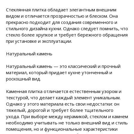
Стеклянная плитка обладает элегантным внешним
видом и отличается прозрачностью и блеском. Она
прекрасно подходит для создания современного и
стильного дизайна кухни. Однако следует помнить, что
стекло более хрупкое и требует бережного обращения
при установке и эксплуатации.
Натуральный камень
Натуральный камень — это классический и прочный
материал, который придает кухне утонченный и
роскошный вид.
Каменная плитка отличается естественным узором и
текстурой, что делает каждый элемент уникальным.
Однако у этого материала есть свои недостатки: он
тяжелый, дорогой и требует более тщательного
ухода. При выборе между керамикой, стеклом и камнем
необходимо учитывать не только внешний вид и стиль
помещения, но и функциональные характеристики