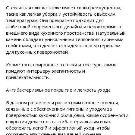
Стеклянная плитка также имеет свои преимущества,
такие как легкая уборка и устойчивость к высоким
температурам. Она прекрасно подходит для
любителей современного дизайна и неповторимого
внешнего вида кухонного пространства. Натуральный
камень обладает уникальными теплоизоляционными
свойствами, что делает его идеальным материалом
для кухонных поверхностей.
Кроме того, природные оттенки и текстуры камня
придают интерьеру элегантность и
привлекательность.
Антибактериальное покрытие и легкость ухода
В данном разделе мы рассмотрим важные аспекты,
связанные с обеспечением гигиены и уходом за
поверхностью кухонной облицовки. Какие особенности
покрытия делают его антибактериальным и как
обеспечить легкий и эффективный уход, чтобы
сохранить изысканный вид вашей кухни на