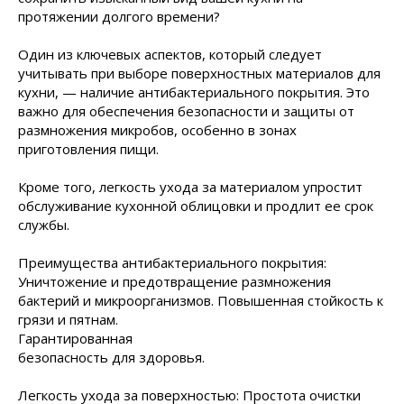
протяжении долгого времени?
Один из ключевых аспектов, который следует
учитывать при выборе поверхностных материалов для
кухни, — наличие антибактериального покрытия. Это
важно для обеспечения безопасности и защиты от
размножения микробов, особенно в зонах
приготовления пищи.
Кроме того, легкость ухода за материалом упростит
обслуживание кухонной облицовки и продлит ее срок
службы.
Преимущества антибактериального покрытия:
Уничтожение и предотвращение размножения
бактерий и микроорганизмов. Повышенная
стойкость к
грязи и пятнам.
Гарантированная
безопасность для здоровья.
Легкость ухода за поверхностью: Простота очистки