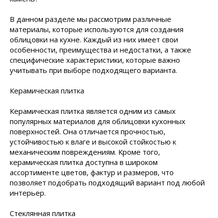
В данном разделе мы рассмотрим различные
материалы, которые используются для создания
облицовки на кухне. Каждый из них имеет свои
особенности, преимущества и недостатки, а также
специфические характеристики, которые важно
учитывать при выборе подходящего варианта.
Керамическая плитка
Керамическая плитка является одним из самых
популярных материалов для облицовки кухонных
поверхностей. Она отличается прочностью,
устойчивостью к влаге и высокой стойкостью к
механическим повреждениям. Кроме того,
керамическая плитка доступна в широком
ассортименте цветов, фактур и размеров, что
позволяет подобрать подходящий вариант под любой
интерьер.
Стеклянная плитка