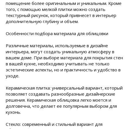
помещение более оригинальным и уникальным. Кроме
того, с помощью мелкой плитки можно создать
текстурный рисунок, который привнесет в интерьер
дополнительную глубину и объем.
Особенности подбора материала для облицовки
Различные материалы, используемые в дизайне
интерьера, могут создать уникальную атмосферу в
вашем доме. При выборе материала для покрытия стен
в вашей кухне, необходимо учитывать не только
эстетические аспекты, но и практичность и удобство в
уходе.
Керамическая плитка: универсальный вариант, который
позволяет создавать разнообразные дизайнерские
решения. Керамическая облицовка легко моется и
долговечна, что делает ее популярным выбором для
кухонь.
Стекло: современный и стильный
вариант для