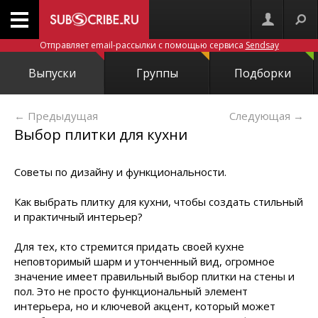
Отправляет email-рассылки с помощью сервиса
Sendsay
Выпуски
Группы
Подборки
← Предыдущая
Следующая
→
Выбор плитки для кухни
Советы по дизайну и функциональности.
Как выбрать плитку для кухни, чтобы создать стильный
и практичный интерьер?
Для тех, кто стремится придать своей кухне
неповторимый шарм и утонченный вид, огромное
значение имеет правильный выбор плитки на стены и
пол. Это не просто функциональный элемент
интерьера, но и ключевой акцент, который может