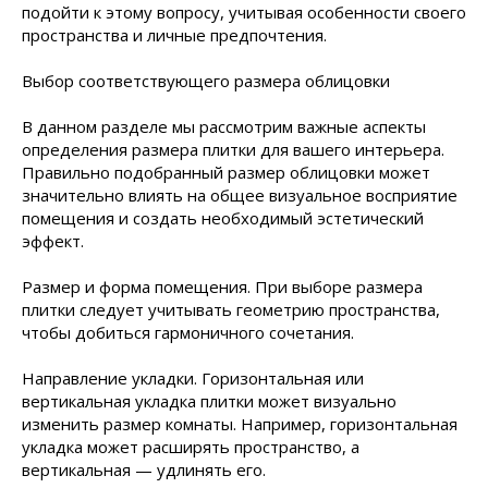
подойти к этому вопросу, учитывая особенности своего
пространства и личные предпочтения.
Выбор соответствующего размера облицовки
В данном разделе мы рассмотрим важные аспекты
определения размера плитки для вашего интерьера.
Правильно подобранный размер облицовки может
значительно влиять на общее визуальное восприятие
помещения и создать необходимый эстетический
эффект.
Размер и форма помещения. При выборе размера
плитки следует учитывать геометрию пространства,
чтобы добиться гармоничного сочетания.
Направление укладки. Горизонтальная или
вертикальная укладка плитки может визуально
изменить размер комнаты. Например, горизонтальная
укладка может расширять пространство, а
вертикальная — удлинять его.