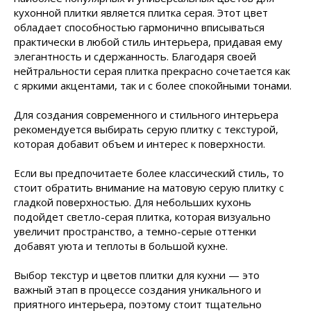
кухонной плитки является плитка серая. Этот цвет
обладает способностью гармонично вписываться
практически в любой стиль интерьера, придавая ему
элегантность и сдержанность. Благодаря своей
нейтральности серая плитка прекрасно сочетается как
с яркими акцентами, так и с более спокойными тонами.
Для создания современного и стильного интерьера
рекомендуется выбирать серую плитку с текстурой,
которая добавит объем и интерес к поверхности.
Если вы предпочитаете более классический стиль, то
стоит обратить внимание на матовую серую плитку с
гладкой поверхностью. Для небольших кухонь
подойдет светло-серая плитка, которая визуально
увеличит пространство, а темно-серые оттенки
добавят уюта и теплоты в большой кухне.
Выбор текстур и цветов плитки для кухни — это
важный этап в процессе создания уникального и
приятного интерьера, поэтому стоит тщательно