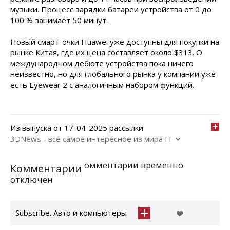
музыки. Процесс зарядки батареи устройства от 0 до
100 % занимает 50 минут.
Новый смарт-очки Huawei уже доступны для покупки на
рынке Китая, где их цена составляет около $313. О
международном дебюте устройства пока ничего
неизвестно, но для глобального рынка у компании уже
есть Eyewear 2 с аналогичным набором функций.
Из выпуска от 17-04-2025 рассылки
3DNews - все самое интересное из мира IT
омментарии временно
Комментарии
отключен
Subscribe. Авто и компьютеры